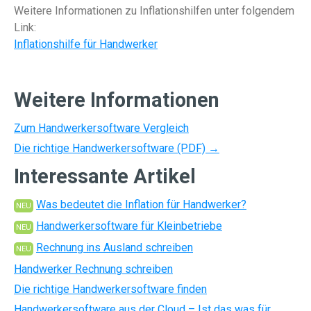
Weitere Informationen zu Inflationshilfen unter folgendem
Link:
Inflationshilfe für Handwerker
Weitere Informationen
Zum Handwerkersoftware Vergleich
Die richtige Handwerkersoftware (PDF) →
Interessante Artikel
Was bedeutet die Inflation für Handwerker?
NEU
Handwerkersoftware für Kleinbetriebe
NEU
Rechnung ins Ausland schreiben
NEU
Handwerker Rechnung schreiben
Die richtige Handwerkersoftware finden
Handwerkersoftware aus der Cloud – Ist das was für