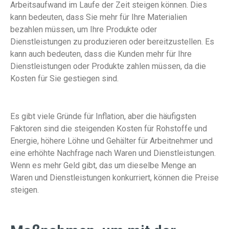
Arbeitsaufwand im Laufe der Zeit steigen können. Dies
kann bedeuten, dass Sie mehr für Ihre Materialien
bezahlen müssen, um Ihre Produkte oder
Dienstleistungen zu produzieren oder bereitzustellen. Es
kann auch bedeuten, dass die Kunden mehr für Ihre
Dienstleistungen oder Produkte zahlen müssen, da die
Kosten für Sie gestiegen sind.
Es gibt viele Gründe für Inflation, aber die häufigsten
Faktoren sind die steigenden Kosten für Rohstoffe und
Energie, höhere Löhne und Gehälter für Arbeitnehmer und
eine erhöhte Nachfrage nach Waren und Dienstleistungen.
Wenn es mehr Geld gibt, das um dieselbe Menge an
Waren und Dienstleistungen konkurriert, können die Preise
steigen.