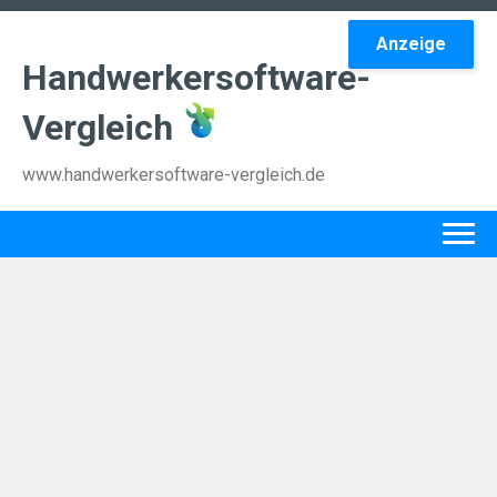
Anzeige
Handwerkersoftware-
Vergleich
www.handwerkersoftware-vergleich.de