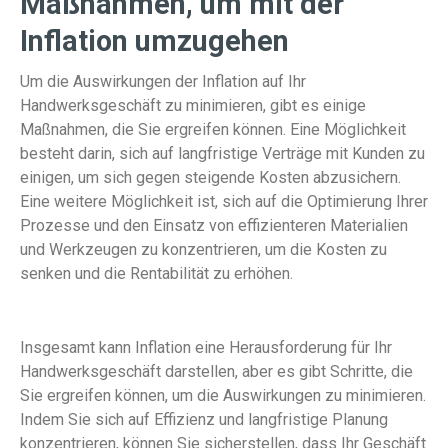
Maßnahmen, um mit der
Inflation umzugehen
Um die Auswirkungen der Inflation auf Ihr
Handwerksgeschäft zu minimieren, gibt es einige
Maßnahmen, die Sie ergreifen können. Eine Möglichkeit
besteht darin, sich auf langfristige Verträge mit Kunden zu
einigen, um sich gegen steigende Kosten abzusichern.
Eine weitere Möglichkeit ist, sich auf die Optimierung Ihrer
Prozesse und den Einsatz von effizienteren Materialien
und Werkzeugen zu konzentrieren, um die Kosten zu
senken und die Rentabilität zu erhöhen.
Insgesamt kann Inflation eine Herausforderung für Ihr
Handwerksgeschäft darstellen, aber es gibt Schritte, die
Sie ergreifen können, um die Auswirkungen zu minimieren.
Indem Sie sich auf Effizienz und langfristige Planung
konzentrieren, können Sie sicherstellen, dass Ihr Geschäft