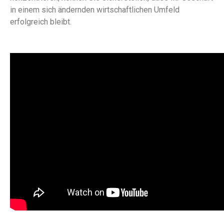
in einem sich ändernden wirtschaftlichen Umfeld
erfolgreich bleibt.