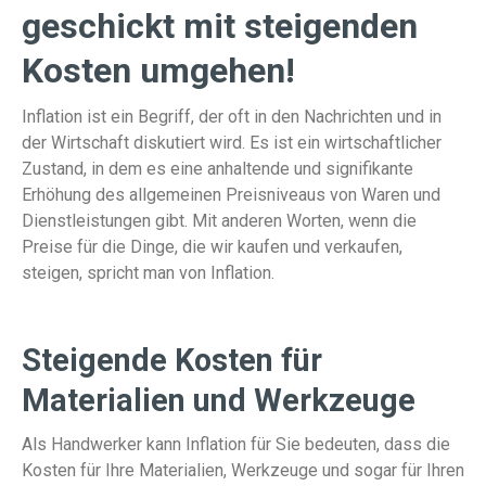
geschickt mit steigenden
Kosten umgehen!
Inflation ist ein Begriff, der oft in den Nachrichten und in
der Wirtschaft diskutiert wird. Es ist ein wirtschaftlicher
Zustand, in dem es eine anhaltende und signifikante
Erhöhung des allgemeinen Preisniveaus von Waren und
Dienstleistungen gibt. Mit anderen Worten, wenn die
Preise für die Dinge, die wir kaufen und verkaufen,
steigen, spricht man von Inflation.
Steigende Kosten für
Materialien und Werkzeuge
Als Handwerker kann Inflation für Sie bedeuten, dass die
Kosten für Ihre Materialien, Werkzeuge und sogar für Ihren