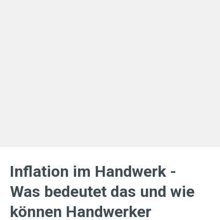
Inflation im Handwerk -
Was bedeutet das und wie
können Handwerker