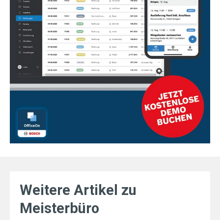
Weitere Artikel zu
Meisterbüro