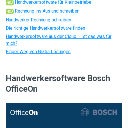
Handwerkersoftware für Kleinbetriebe
NEU
Rechnung ins Ausland schreiben
NEU
Handwerker Rechnung schreiben
Die richtige Handwerkersoftware finden
Handwerkersoftware aus der Cloud – Ist das was für
mich?
Finger Weg von Gratis Lösungen
Handwerkersoftware Bosch
OfficeOn