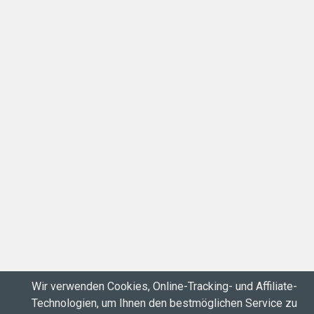
Wir verwenden Cookies, Online-Tracking- und Affiliate-
Technologien, um Ihnen den bestmöglichen Service zu
Impressum |
Datenschutz