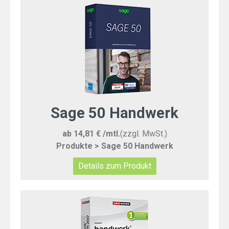
Sage 50 Handwerk
ab 14,81 € /mtl.
(zzgl. MwSt.)
Produkte > Sage 50 Handwerk
Details zum Produkt