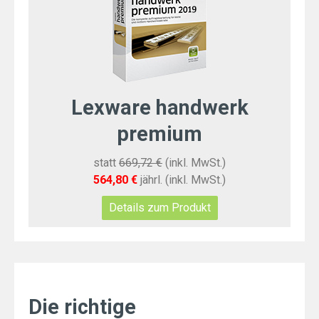
Lexware handwerk
premium
statt
669,72 €
(inkl. MwSt.)
564,80 €
jährl. (inkl. MwSt.)
Details zum Produkt
Die richtige