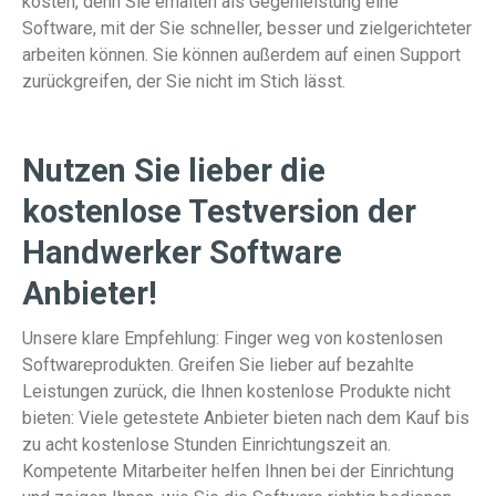
kosten, denn Sie erhalten als Gegenleistung eine
Software, mit der Sie schneller, besser und zielgerichteter
arbeiten können. Sie können außerdem auf einen Support
zurückgreifen, der Sie nicht im Stich lässt.
Nutzen Sie lieber die
kostenlose Testversion der
Handwerker Software
Anbieter!
Unsere klare Empfehlung: Finger weg von kostenlosen
Softwareprodukten. Greifen Sie lieber auf bezahlte
Leistungen zurück, die Ihnen kostenlose Produkte nicht
bieten: Viele getestete Anbieter bieten nach dem Kauf bis
zu acht kostenlose Stunden Einrichtungszeit an.
Kompetente Mitarbeiter helfen Ihnen bei der Einrichtung