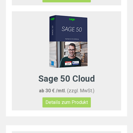
Sage 50 Cloud
ab 30 € /mtl.
(zzgl. MwSt.)
Details zum Produkt