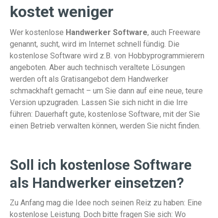
kostet weniger
Wer kostenlose
Handwerker Software
, auch Freeware
genannt, sucht, wird im Internet schnell fündig. Die
kostenlose Software wird z.B. von Hobbyprogrammierern
angeboten. Aber auch technisch veraltete Lösungen
werden oft als Gratisangebot dem Handwerker
schmackhaft gemacht – um Sie dann auf eine neue, teure
Version upzugraden. Lassen Sie sich nicht in die Irre
führen: Dauerhaft gute, kostenlose Software, mit der Sie
einen Betrieb verwalten können, werden Sie nicht finden.
Soll ich kostenlose Software
als Handwerker einsetzen?
Zu Anfang mag die Idee noch seinen Reiz zu haben: Eine
kostenlose Leistung. Doch bitte fragen Sie sich: Wo