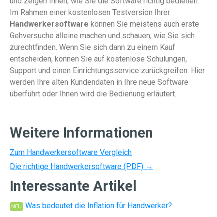
und zeigen Ihnen, wie Sie die Software richtig bedienen.
Im Rahmen einer kostenlosen Testversion Ihrer
Handwerkersoftware
können Sie meistens auch erste
Gehversuche alleine machen und schauen, wie Sie sich
zurechtfinden. Wenn Sie sich dann zu einem Kauf
entscheiden, können Sie auf kostenlose Schulungen,
Support und einen Einrichtungsservice zurückgreifen. Hier
werden Ihre alten Kundendaten in Ihre neue Software
überführt oder Ihnen wird die Bedienung erläutert.
Weitere Informationen
Zum Handwerkersoftware Vergleich
Die richtige Handwerkersoftware (PDF) →
Interessante Artikel
Was bedeutet die Inflation für Handwerker?
NEU