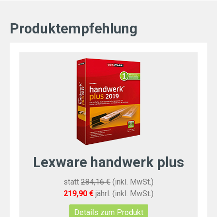
Produktempfehlung
Lexware handwerk plus
statt
284,16 €
(inkl. MwSt.)
219,90 €
jährl. (inkl. MwSt.)
Details zum Produkt