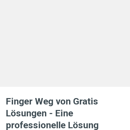
Finger Weg von Gratis
Lösungen - Eine
professionelle Lösung