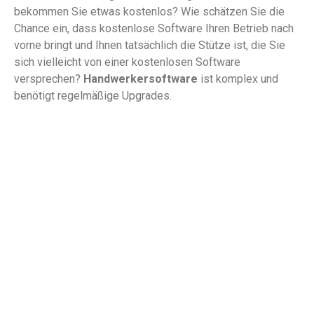
bekommen Sie etwas kostenlos? Wie schätzen Sie die
Chance ein, dass kostenlose Software Ihren Betrieb nach
vorne bringt und Ihnen tatsächlich die Stütze ist, die Sie
sich vielleicht von einer kostenlosen Software
versprechen?
Handwerkersoftware
ist komplex und
benötigt regelmäßige Upgrades.