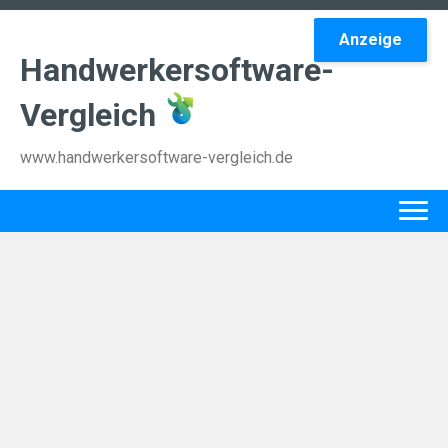
Anzeige
Handwerkersoftware-
Vergleich
www.handwerkersoftware-vergleich.de