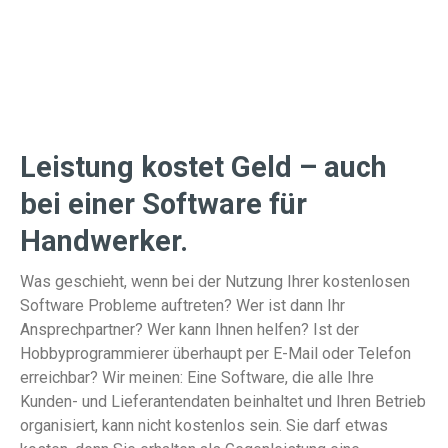
Leistung kostet Geld – auch
bei einer Software für
Handwerker.
Was geschieht, wenn bei der Nutzung Ihrer kostenlosen
Software Probleme auftreten? Wer ist dann Ihr
Ansprechpartner? Wer kann Ihnen helfen? Ist der
Hobbyprogrammierer überhaupt per E-Mail oder Telefon
erreichbar? Wir meinen: Eine Software, die alle Ihre
Kunden- und Lieferantendaten beinhaltet und Ihren Betrieb
organisiert, kann nicht kostenlos sein. Sie darf etwas