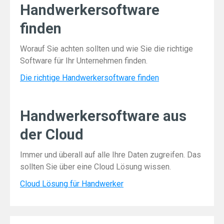
Handwerkersoftware
finden
Worauf Sie achten sollten und wie Sie die richtige
Software für Ihr Unternehmen finden.
Die richtige Handwerkersoftware finden
Handwerkersoftware aus
der Cloud
Immer und überall auf alle Ihre Daten zugreifen. Das
sollten Sie über eine Cloud Lösung wissen.
Cloud Lösung für Handwerker