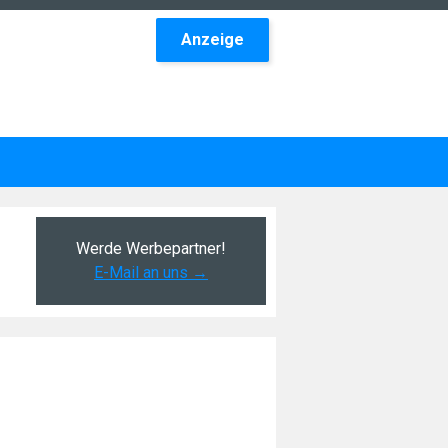
Anzeige
Werde Werbepartner!
E-Mail an uns →